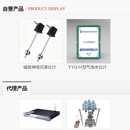
自营产品
/ PRODUCT DISPLAY
磁致伸缩式液位计​
YYQ-01型气泡水位计
代理产品