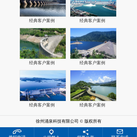
经典客户案例
经典客户案例
经典客户案例
经典客户案例
经典客户案例
经典客户案例
徐州涌泉科技有限公司 © 版权所有