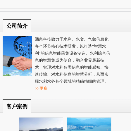
公司简介
涌泉科技致力于水利、水文、气象信息化
各个环节核心技术研发，以打造“智慧水
利”的信息智能采集设备制造、水利综合信
息的智慧集成为使命，融合业界最新技
术，实现对水利各类信息的智能感知、快
速传输、对水利信息的智慧分析，从而实
现水利水务各个领域的精确精细的管理。
>>更多
客户案例