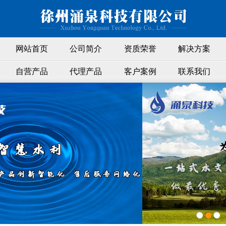
网站首页
公司简介
资质荣誉
解决方案
自营产品
代理产品
客户案例
联系我们