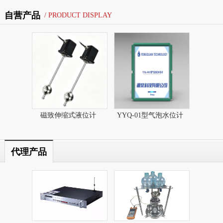
自营产品
/ PRODUCT DISPLAY
磁致伸缩式液位计​
YYQ-01型气泡水位计
代理产品