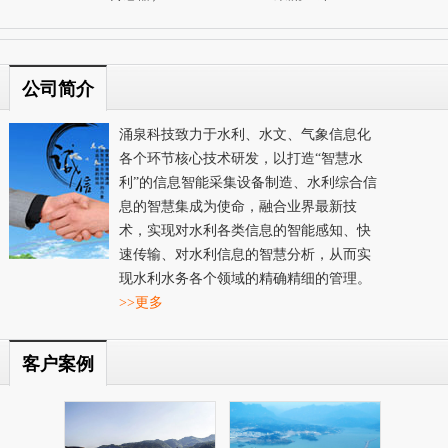
公司简介
涌泉科技致力于水利、水文、气象信息化
各个环节核心技术研发，以打造“智慧水
利”的信息智能采集设备制造、水利综合信
息的智慧集成为使命，融合业界最新技
术，实现对水利各类信息的智能感知、快
速传输、对水利信息的智慧分析，从而实
现水利水务各个领域的精确精细的管理。
>>更多
客户案例