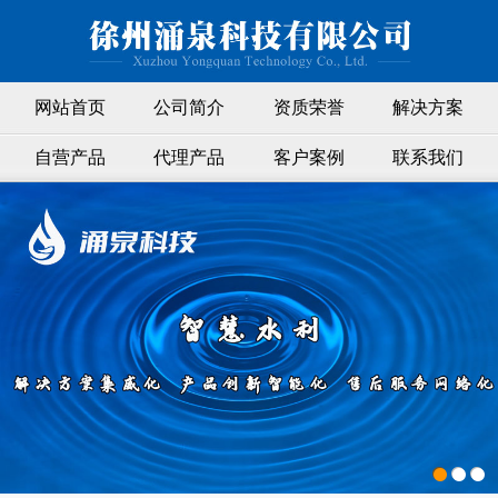
网站首页
公司简介
资质荣誉
解决方案
自营产品
代理产品
客户案例
联系我们