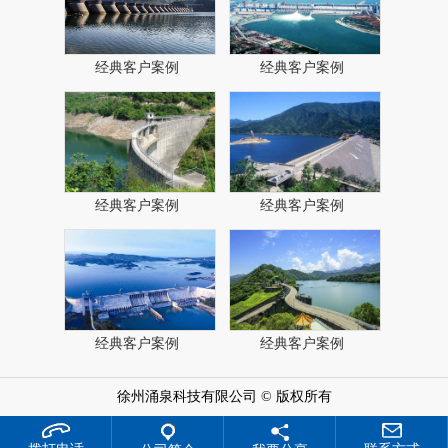
经典客户案例
经典客户案例
经典客户案例
经典客户案例
经典客户案例
经典客户案例
徐州涌泉科技有限公司 © 版权所有