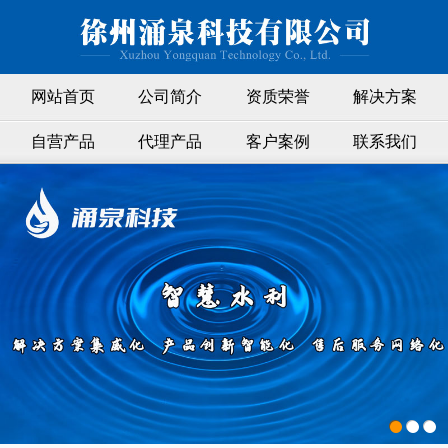
网站首页
公司简介
资质荣誉
解决方案
自营产品
代理产品
客户案例
联系我们