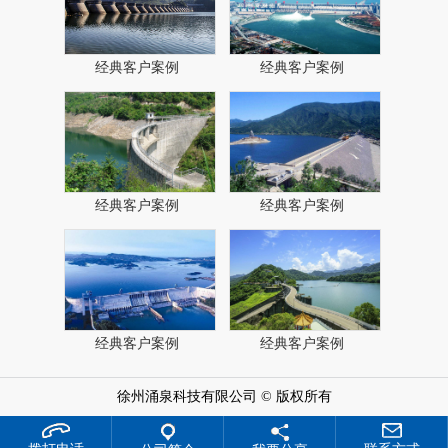
经典客户案例
经典客户案例
经典客户案例
经典客户案例
经典客户案例
经典客户案例
徐州涌泉科技有限公司 © 版权所有