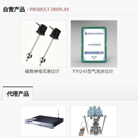
自营产品
/ PRODUCT DISPLAY
磁致伸缩式液位计​
YYQ-01型气泡水位计
代理产品