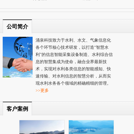
公司简介
涌泉科技致力于水利、水文、气象信息化
各个环节核心技术研发，以打造“智慧水
利”的信息智能采集设备制造、水利综合信
息的智慧集成为使命，融合业界最新技
术，实现对水利各类信息的智能感知、快
速传输、对水利信息的智慧分析，从而实
现水利水务各个领域的精确精细的管理。
>>更多
客户案例