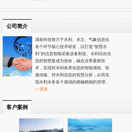
公司简介
涌泉科技致力于水利、水文、气象信息化
各个环节核心技术研发，以打造“智慧水
利”的信息智能采集设备制造、水利综合信
息的智慧集成为使命，融合业界最新技
术，实现对水利各类信息的智能感知、快
速传输、对水利信息的智慧分析，从而实
现水利水务各个领域的精确精细的管理。
>>更多
客户案例