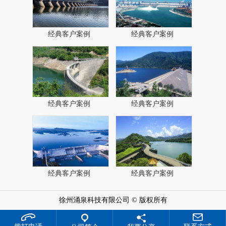
经典客户案例
经典客户案例
经典客户案例
经典客户案例
经典客户案例
经典客户案例
徐州涌泉科技有限公司 © 版权所有