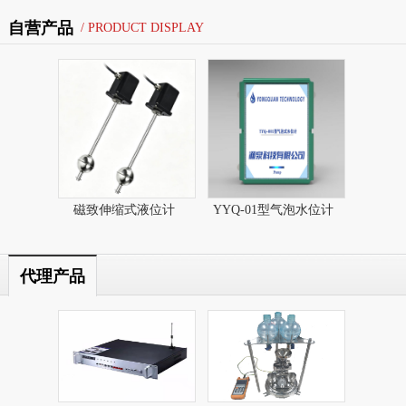
自营产品
/ PRODUCT DISPLAY
磁致伸缩式液位计​
YYQ-01型气泡水位计
代理产品