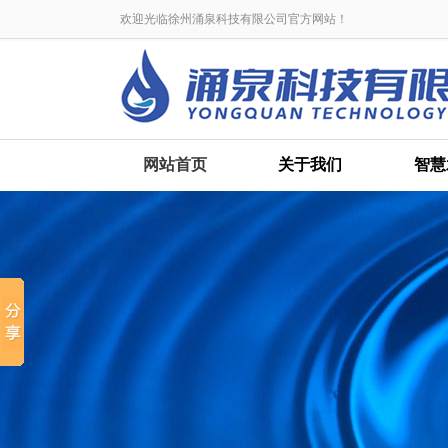
欢迎光临徐州涌泉科技有限公司官方网站！
网站首页
关于我们
智慧