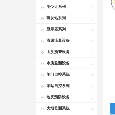
闸位计系列
蒸发站系列
显示器系列
流速流量设备
山洪预警设备
水质监测设备
闸门自控系统
泵站自控系统
地灾预防设备
大坝监测系统