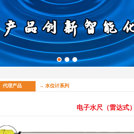
代理产品
→ 水位计系列
电子水尺（雷达式