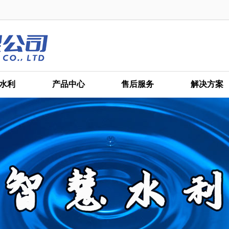
水利
产品中心
售后服务
解决方案