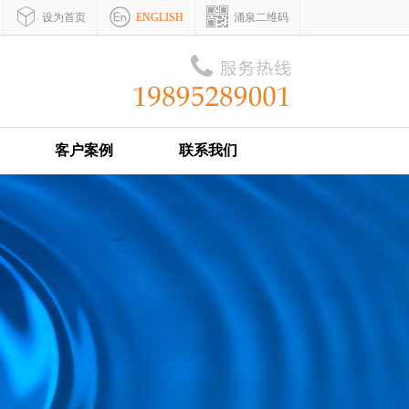
设为首页
ENGLISH
涌泉二维码
客户案例
联系我们