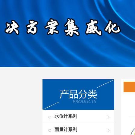
水位计系列
雨量计系列