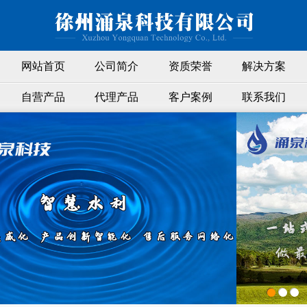
网站首页
公司简介
资质荣誉
解决方案
自营产品
代理产品
客户案例
联系我们