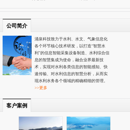
公司简介
涌泉科技致力于水利、水文、气象信息化
各个环节核心技术研发，以打造“智慧水
利”的信息智能采集设备制造、水利综合信
息的智慧集成为使命，融合业界最新技
术，实现对水利各类信息的智能感知、快
速传输、对水利信息的智慧分析，从而实
现水利水务各个领域的精确精细的管理。
>>更多
客户案例