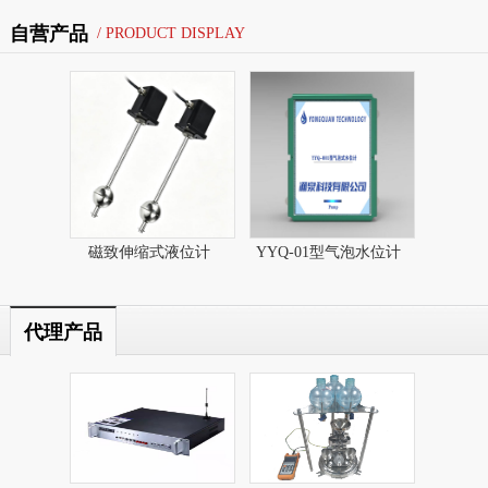
自营产品
/ PRODUCT DISPLAY
磁致伸缩式液位计​
YYQ-01型气泡水位计
代理产品