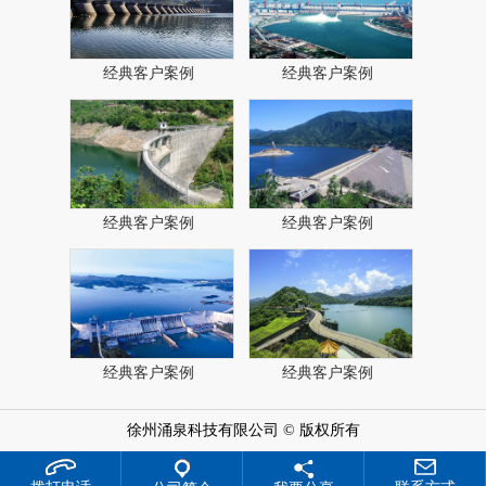
经典客户案例
经典客户案例
经典客户案例
经典客户案例
经典客户案例
经典客户案例
徐州涌泉科技有限公司 © 版权所有