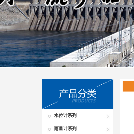
水位计系列
雨量计系列