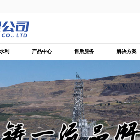
水利
产品中心
售后服务
解决方案