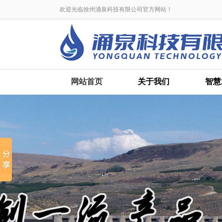
欢迎光临徐州涌泉科技有限公司官方网站！
网站首页
关于我们
智慧