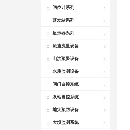
闸位计系列
蒸发站系列
显示器系列
流速流量设备
山洪预警设备
水质监测设备
闸门自控系统
泵站自控系统
地灾预防设备
大坝监测系统