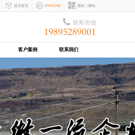
设为首页
ENGLISH
涌泉二维码
客户案例
联系我们