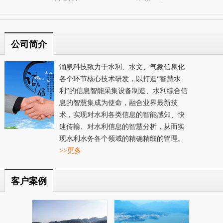
公司简介
涌泉科技致力于水利、水文、气象信息化
各个环节核心技术研发，以打造“智慧水
利”的信息智能采集设备制造、水利综合信
息的智慧集成为使命，融合业界最新技
术，实现对水利各类信息的智能感知、快
速传输、对水利信息的智慧分析，从而实
现水利水务各个领域的精确精细的管理。
>>更多
客户案例