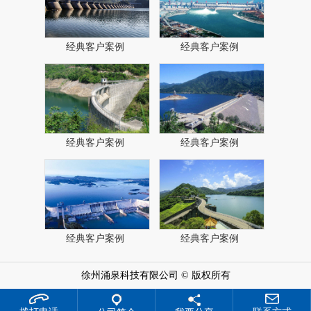
经典客户案例
经典客户案例
经典客户案例
经典客户案例
经典客户案例
经典客户案例
徐州涌泉科技有限公司 © 版权所有