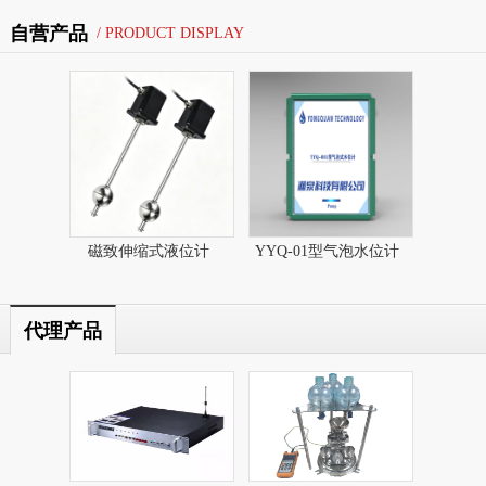
自营产品
/ PRODUCT DISPLAY
磁致伸缩式液位计​
YYQ-01型气泡水位计
代理产品