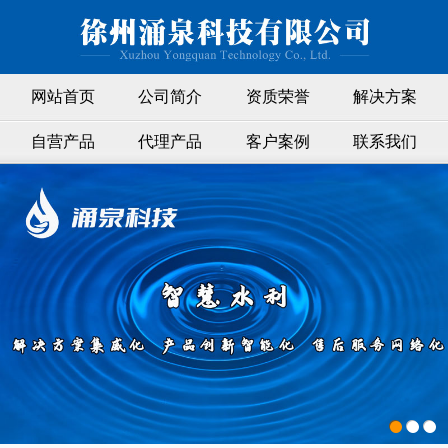
网站首页
公司简介
资质荣誉
解决方案
自营产品
代理产品
客户案例
联系我们